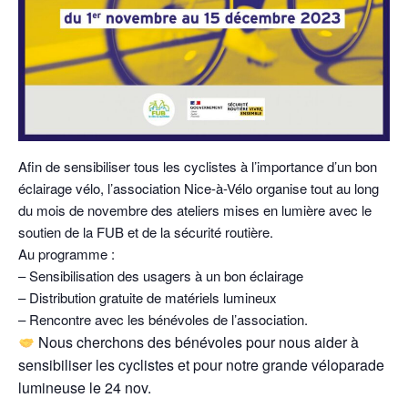
Afin de sensibiliser tous les cyclistes à l’importance d’un bon
éclairage vélo, l’association Nice-à-Vélo organise tout au long
du mois de novembre des ateliers mises en lumière avec le
soutien de la FUB et de la sécurité routière.
Au programme :
– Sensibilisation des usagers à un bon éclairage
– Distribution gratuite de matériels lumineux
– Rencontre avec les bénévoles de l’association.
Nous cherchons des bénévoles pour nous aider à
sensibiliser les cyclistes et pour notre grande véloparade
lumineuse le 24 nov.