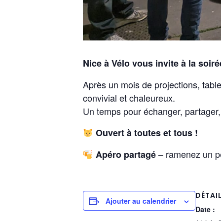
Nice à Vélo vous invite à la soiré
Après un mois de projections, table
convivial et chaleureux.
Un temps pour échanger, partager, 
Ouvert à toutes et tous !
– ramenez un pet
Apéro partagé
DÉTAI
Ajouter au calendrier
Date :