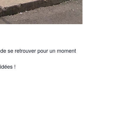
ps de se retrouver pour un moment
idées !