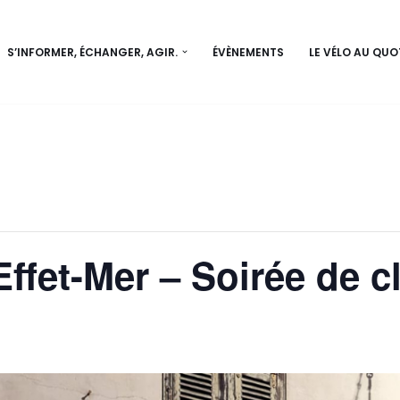
S’INFORMER, ÉCHANGER, AGIR.
ÉVÈNEMENTS
LE VÉLO AU QUO
Effet-Mer – Soirée de c