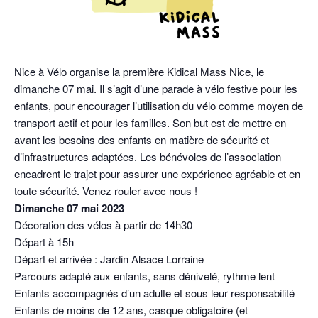
Nice à Vélo organise la première Kidical Mass Nice, le
dimanche 07 mai. Il s’agit d’une parade à vélo festive pour les
enfants, pour encourager l’utilisation du vélo comme moyen de
transport actif et pour les familles. Son but est de mettre en
avant les besoins des enfants en matière de sécurité et
d’infrastructures adaptées. Les bénévoles de l’association
encadrent le trajet pour assurer une expérience agréable et en
toute sécurité. Venez rouler avec nous !
Dimanche 07 mai 2023
Décoration des vélos à partir de 14h30
Départ à 15h
Départ et arrivée : Jardin Alsace Lorraine
Parcours adapté aux enfants, sans dénivelé, rythme lent
Enfants accompagnés d’un adulte et sous leur responsabilité
Enfants de moins de 12 ans, casque obligatoire (et