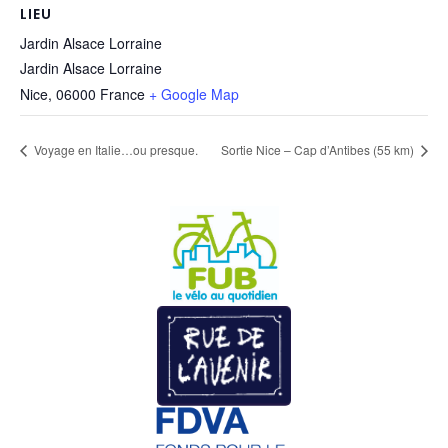
LIEU
Jardin Alsace Lorraine
Jardin Alsace Lorraine
Nice
,
06000
France
+ Google Map
Voyage en Italie…ou presque.
Sortie Nice – Cap d’Antibes (55 km)