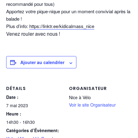
recommandé pour tous)
Apportez votre pique-nique pour un moment convivial après la
balade !
Plus d’info:
https://linktr.ee/kidicalmass_nice
Venez rouler avec nous !
Ajouter au calendrier
DÉTAILS
ORGANISATEUR
Date :
Nice à Vélo
Voir le site Organisateur
7 mai 2023
Heure :
14h30 - 16h30
Catégories d’Évènement: