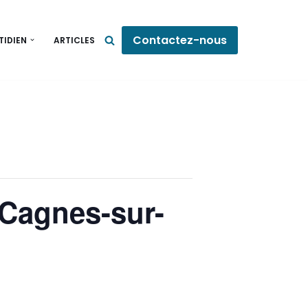
Contactez-nous
TIDIEN
ARTICLES
 Cagnes-sur-