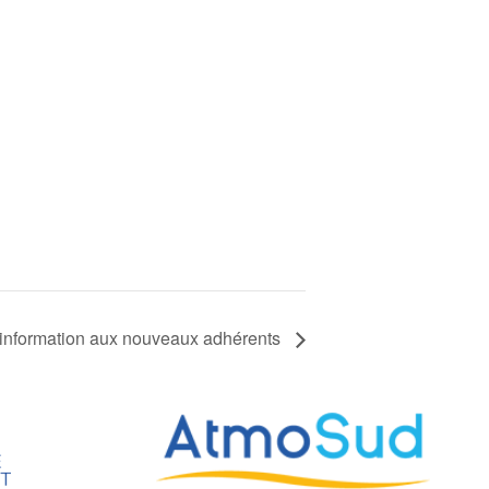
information aux nouveaux adhérents