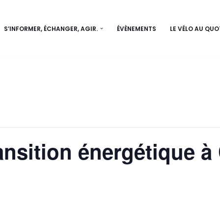
S’INFORMER, ÉCHANGER, AGIR.
ÉVÈNEMENTS
LE VÉLO AU QUO
ransition énergétique à