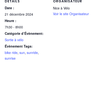
DÉTAILS
ORGANISATEUR
Date :
Nice à Vélo
Voir le site Organisateur
21 décembre 2024
Heure :
7h30 - 8h00
Catégorie d’Évènement:
Sortie à vélo
Évènement Tags:
bike ride
,
sun
,
sunride
,
sunrise