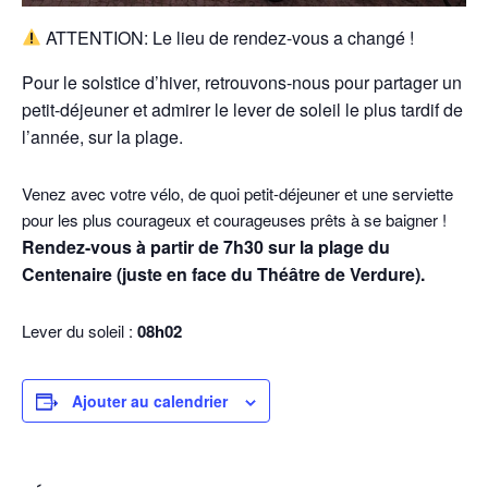
ATTENTION: Le lieu de rendez-vous a changé !
Pour le solstice d’hiver, retrouvons-nous pour partager un
petit-déjeuner et admirer le lever de soleil le plus tardif de
l’année, sur la plage.
Venez avec votre vélo, de quoi petit-déjeuner et une serviette
pour les plus courageux et courageuses prêts à se baigner !
Rendez-vous à partir de 7h30 sur la plage du
Centenaire (juste en face du Théâtre de Verdure).
Lever du soleil :
08h02
Ajouter au calendrier