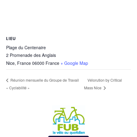
LIEU
Plage du Centenaire
2 Promenade des Anglais
Nice
,
France
06000
France
+ Google Map
Réunion mensuelle du Groupe de Travail
Vélorution by Critical
« Cyclabilité »
Mass Nice