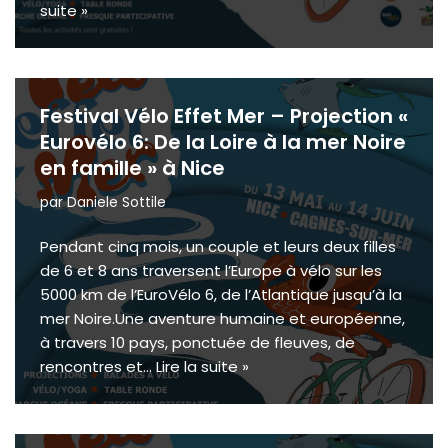
suite »
Festival Vélo Effet Mer – Projection «
Eurovélo 6: De la Loire à la mer Noire
en famille » à Nice
par
Daniele Sottile
Pendant cinq mois, un couple et leurs deux filles
de 6 et 8 ans traversent l’Europe à vélo sur les
5000 km de l’EuroVélo 6, de l’Atlantique jusqu’à la
mer Noire.Une aventure humaine et européenne,
à travers 10 pays, ponctuée de fleuves, de
rencontres et…
Lire la suite »