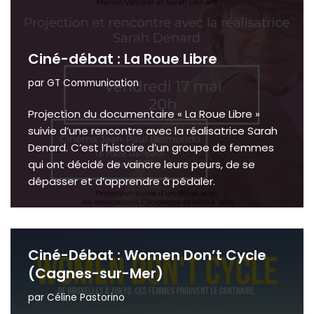
Ciné-débat : La Roue Libre
par
GT Communication
Projection du documentaire « La Roue Libre »
suivie d’une rencontre avec la réalisatrice Sarah
Denard. C’est l’histoire d’un groupe de femmes
qui ont décidé de vaincre leurs peurs, de se
dépasser et d’apprendre à pédaler.
Ciné-Débat : Women Don’t Cycle
(Cagnes-sur-Mer)
par
Céline Pastorino