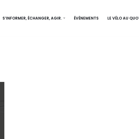
S’INFORMER, ÉCHANGER, AGIR.
ÉVÈNEMENTS
LE VÉLO AU QUO