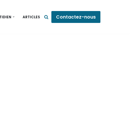
Contactez-nous
TIDIEN
ARTICLES