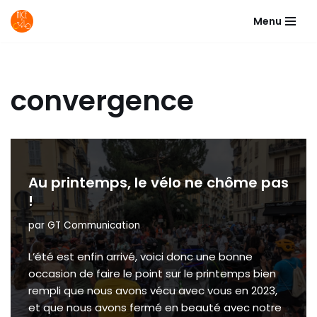
Menu
Aller
au
contenu
convergence
Au printemps, le vélo ne chôme pas
!
par
GT Communication
L’été est enfin arrivé, voici donc une bonne
occasion de faire le point sur le printemps bien
rempli que nous avons vécu avec vous en 2023,
et que nous avons fermé en beauté avec notre