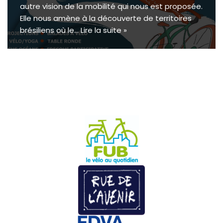
autre vision de la mobilité qui nous est proposée.
Elle nous amène à la découverte de territoires
brésiliens où le…
Lire la suite »