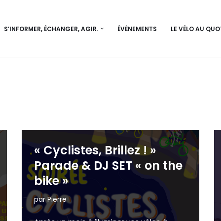
S’INFORMER, ÉCHANGER, AGIR.
ÉVÈNEMENTS
LE VÉLO AU QUO
« Cyclistes, Brillez ! »
Parade & DJ SET « on the
bike »
par
Pierre