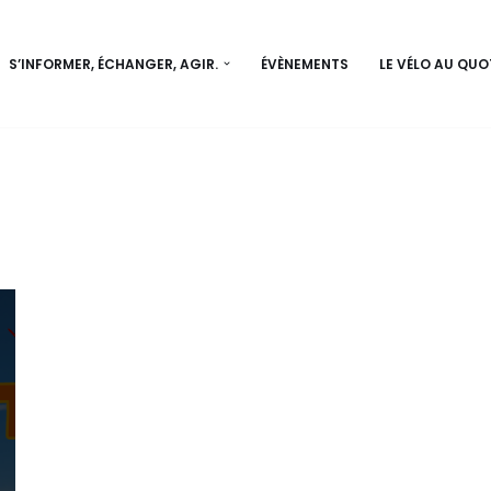
S’INFORMER, ÉCHANGER, AGIR.
ÉVÈNEMENTS
LE VÉLO AU QUO