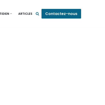
Contactez-nous
TIDIEN
ARTICLES