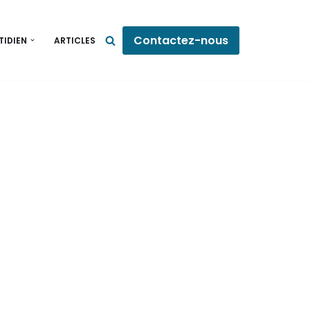
Contactez-nous
TIDIEN
ARTICLES