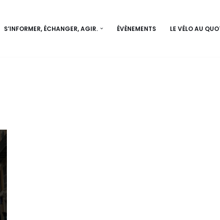
S’INFORMER, ÉCHANGER, AGIR.
ÉVÈNEMENTS
LE VÉLO AU QUO