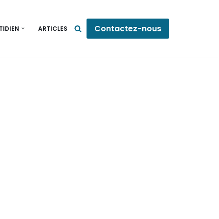
Contactez-nous
TIDIEN
ARTICLES