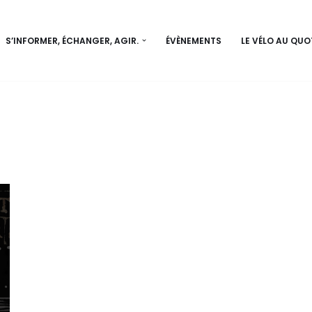
S’INFORMER, ÉCHANGER, AGIR.
ÉVÈNEMENTS
LE VÉLO AU QUO