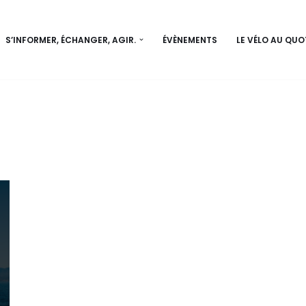
S’INFORMER, ÉCHANGER, AGIR.
ÉVÈNEMENTS
LE VÉLO AU QUO