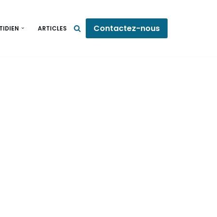
Contactez-nous
TIDIEN
ARTICLES