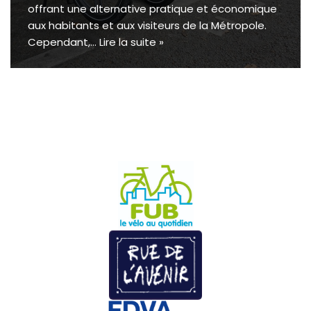
offrant une alternative pratique et économique
aux habitants et aux visiteurs de la Métropole.
Cependant,…
Lire la suite »