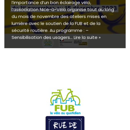
l’importance d’un bon éclairage vélo,
l’association Nice-à-Vélo organise tout au long
du mois de novembre des ateliers mises en
lumière avec le soutien de la FUB et de la
sécurité routière. Au programme : –
Sensibilisation des usagers…
Lire la suite »