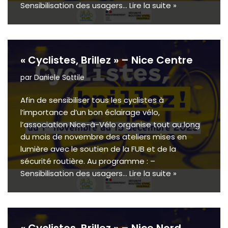
Sensibilisation des usagers…
Lire la suite »
« Cyclistes, Brillez » – Nice Centre
par
Daniele Sottile
Afin de sensibiliser tous les cyclistes à
l’importance d’un bon éclairage vélo,
l’association Nice-à-Vélo organise tout au long
du mois de novembre des ateliers mises en
lumière avec le soutien de la FUB et de la
sécurité routière. Au programme : –
Sensibilisation des usagers…
Lire la suite »