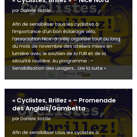
« Cyclistes, Brillez » – Nice Nord
par
Daniele Sottile
Afin de sensibiliser tous les cyclistes à
l’importance d’un bon éclairage vélo,
l’association Nice-à-Vélo organise tout au long
du mois de novembre des ateliers mises en
lumière avec le soutien de la FUB et de la
sécurité routière. Au programme : –
Sensibilisation des usagers…
Lire la suite »
« Cyclistes, Brillez » – Promenade
des Anglais/Gambetta
par
Daniele Sottile
Afin de sensibiliser tous les cyclistes à