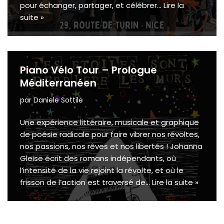
pour échanger, partager, et célébrer…
Lire la
suite »
Piano Vélo Tour – Prologue
Méditerranéen
par
Daniele Sottile
Une expérience littéraire, musicale et graphique
de poésie radicale pour faire vibrer nos révoltes,
nos passions, nos rêves et nos libertés ! Johanna
Gleise écrit des romans indépendants, où
l’intensité de la vie rejoint la révolte, et où le
frisson de l’action est traversé de…
Lire la suite »