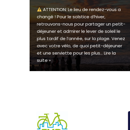
ATTENTION: Le lieu de rendez-vous a
changé ! Pour le solstice d’hiver,
retrouvons-nous pour partager un petit-
déjeuner et admirer le lever de soleil le
plus tardif de l’année, sur la plage. Venez
avec votre vélo, de quoi petit-déjeuner
et une serviette pour les plus…
Lire la
suite »