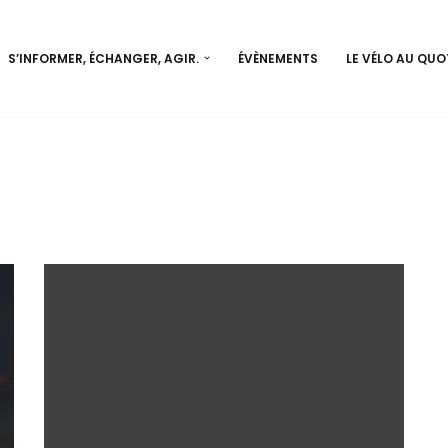
S’INFORMER, ÉCHANGER, AGIR.
ÉVÈNEMENTS
LE VÉLO AU QUO