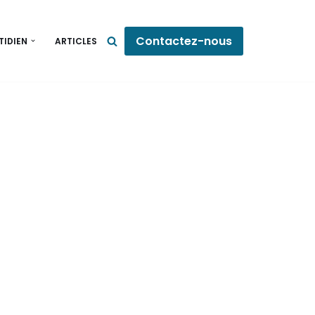
Contactez-nous
TIDIEN
ARTICLES