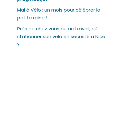
Mai à Vélo : un mois pour célébrer la
petite reine !
Près de chez vous ou au travail, où
stationner son vélo en sécurité à Nice
?