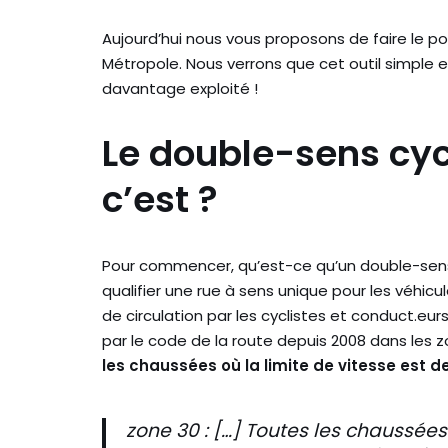
Aujourd’hui nous vous proposons de faire le po
Métropole. Nous verrons que cet outil simple 
davantage exploité !
Le double-sens cyc
c’est ?
Pour commencer, qu’est-ce qu’un double-sens c
qualifier une rue à sens unique pour les véhic
de circulation par les cyclistes et conduct.e
par le code de la route depuis 2008 dans les 
les chaussées où la limite de vitesse est 
zone 30 : […] Toutes les chaussées