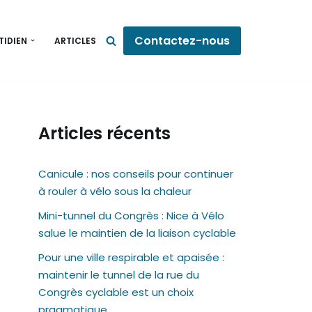
Contactez-nous
TIDIEN
ARTICLES
Articles récents
Canicule : nos conseils pour continuer
à rouler à vélo sous la chaleur
Mini-tunnel du Congrès : Nice à Vélo
salue le maintien de la liaison cyclable
Pour une ville respirable et apaisée :
maintenir le tunnel de la rue du
Congrès cyclable est un choix
pragmatique