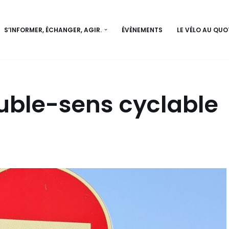
S’INFORMER, ÉCHANGER, AGIR.
ÉVÈNEMENTS
LE VÉLO AU QUO
uble-sens cyclable