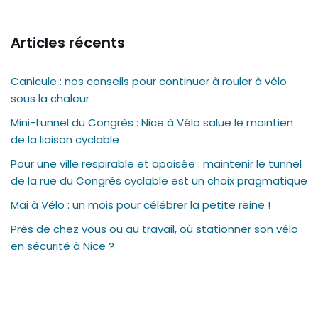
Articles récents
Canicule : nos conseils pour continuer à rouler à vélo
sous la chaleur
Mini-tunnel du Congrès : Nice à Vélo salue le maintien
de la liaison cyclable
Pour une ville respirable et apaisée : maintenir le tunnel
de la rue du Congrès cyclable est un choix pragmatique
Mai à Vélo : un mois pour célébrer la petite reine !
Près de chez vous ou au travail, où stationner son vélo
en sécurité à Nice ?