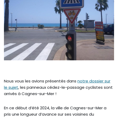
Nous vous les avions présentés dans
notre dossier sur
le sujet
, les panneaux cédez-le-passage cyclistes sont
arrivés à Cagnes-sur-Mer !
En ce début d’été 2024, la ville de Cagnes-sur-Mer a
pris une longueur d’avance sur ses voisines du