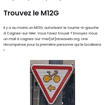
Trouvez le M12G
Il y a au moins un M12G, autorisant le tourne-à-gauche
à Cagnes-sur-Mer. Vous l’avez trouvé ? Envoyez-nous
un mail à cagnes-sur-mer[at]niceavelo.org. Une
récompense pour la première personne qui le localisera
!