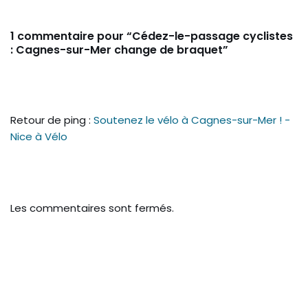
1 commentaire pour “Cédez-le-passage cyclistes
: Cagnes-sur-Mer change de braquet”
Retour de ping :
Soutenez le vélo à Cagnes-sur-Mer ! -
Nice à Vélo
Les commentaires sont fermés.