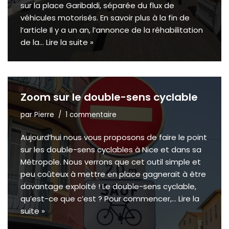
sur la place Garibaldi, séparée du flux de
véhicules motorisés. En savoir plus à la fin de
l’article Il y a un an, l’annonce de la réhabilitation
de la…
Lire la suite »
Zoom sur le double-sens cyclable
par
Pierre
1 commentaire
Aujourd’hui nous vous proposons de faire le point
sur les double-sens cyclables à Nice et dans sa
Métropole. Nous verrons que cet outil simple et
peu coûteux à mettre en place gagnerait à être
davantage exploité ! Le double-sens cyclable,
qu’est-ce que c’est ? Pour commencer,…
Lire la
suite »