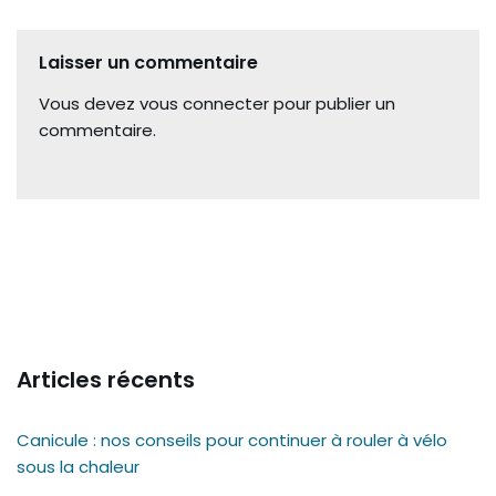
Laisser un commentaire
Vous devez
vous connecter
pour publier un
commentaire.
Articles récents
Canicule : nos conseils pour continuer à rouler à vélo
sous la chaleur