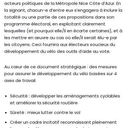
acteurs politiques de la Métropole Nice Côte d’Azur. En
la signant, chacun-e d’entre eux s’engagera à inclure la
totalité ou une partie de ces propositions dans son
programme électoral, en explicitant clairement
lesquelles (et pourquoi elle/il en écarte certaines), et à
les mettre en œuvre au cas où elle/il serait élu-e par
les citoyens. Ceci fournira aux électeurs soucieux du
développement du vélo des outils d’aide au vote.
Au cœur de ce document stratégique : des mesures
pour assurer le développement du vélo basées sur 4
axes de travail.
Sécurité : développer les aménagements cyclables
et améliorer la sécurité routière
Sûreté : mieux lutter contre le vol
Créer un cadre incitatif reconnaissant pleinement