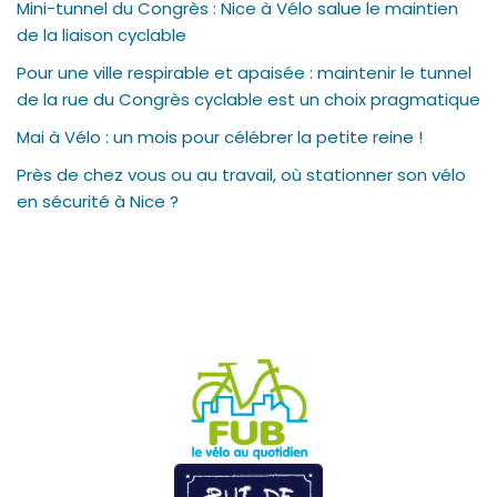
Mini-tunnel du Congrès : Nice à Vélo salue le maintien
de la liaison cyclable
Pour une ville respirable et apaisée : maintenir le tunnel
de la rue du Congrès cyclable est un choix pragmatique
Mai à Vélo : un mois pour célébrer la petite reine !
Près de chez vous ou au travail, où stationner son vélo
en sécurité à Nice ?