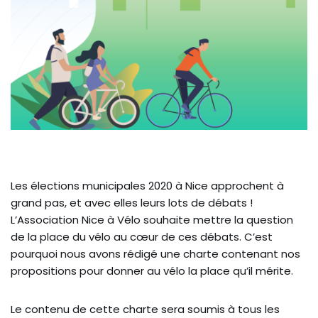
Les élections municipales 2020 à Nice approchent à
grand pas, et avec elles leurs lots de débats !
L’Association Nice à Vélo souhaite mettre la question
de la place du vélo au cœur de ces débats. C’est
pourquoi nous avons rédigé une charte contenant nos
propositions pour donner au vélo la place qu’il mérite.
Le contenu de cette charte sera soumis à tous les